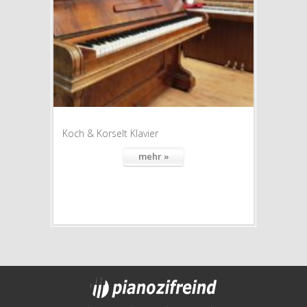
Koch & Korselt Klavier
mehr »