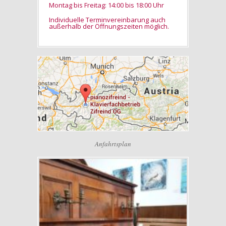
Montag bis Freitag: 14:00 bis 18:00 Uhr
Individuelle Terminvereinbarung auch
außerhalb der Öffnungszeiten möglich.
Anfahrtsplan